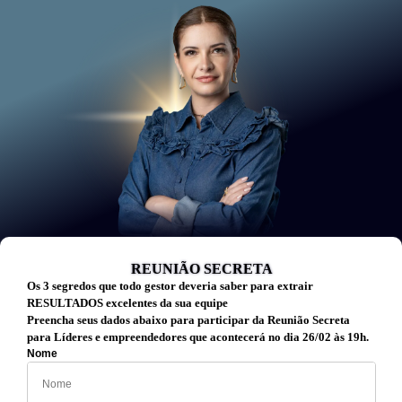
REUNIÃO SECRETA
Os 3 segredos que todo gestor deveria saber para extrair
RESULTADOS excelentes da sua equipe
Preencha seus dados abaixo para participar da Reunião Secreta
para Líderes e empreendedores que acontecerá no dia 26/02 às 19h.
Nome